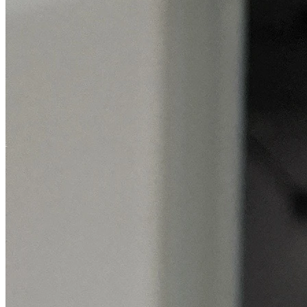
keunggulan.